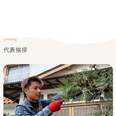
Greeting
代表挨拶