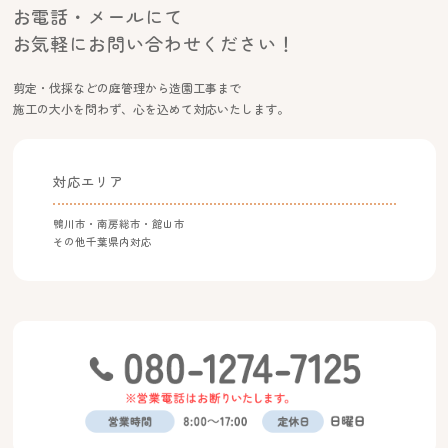
お電話・メールにて
お気軽にお問い合わせください！
剪定・伐採などの庭管理から造園工事まで
施工の大小を問わず、心を込めて対応いたします。
対応エリア
鴨川市・南房総市・館山市
その他千葉県内対応