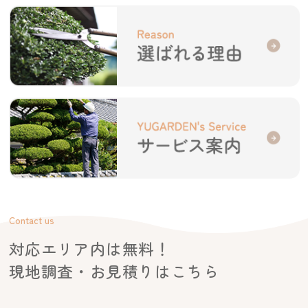
Contact us
対応エリア内は無料！
現地調査・お見積りはこちら