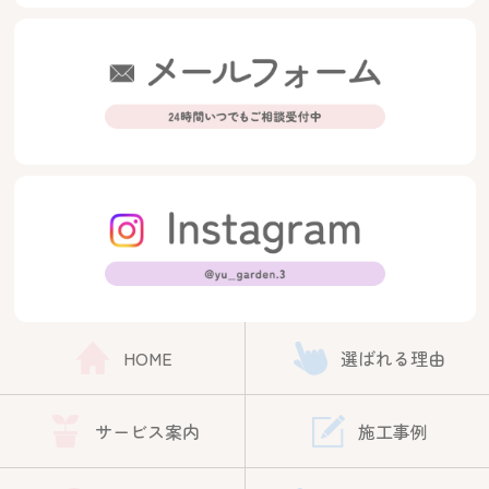
HOME
選ばれる理由
サービス案内
施工事例