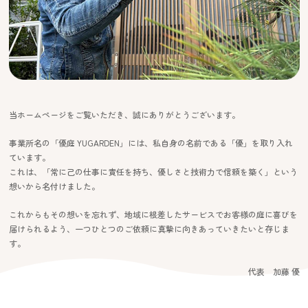
当ホームページをご覧いただき、誠にありがとうございます。
事業所名の「優庭 YUGARDEN」には、私自身の名前である「優」を取り入れ
ています。
これは、「常に己の仕事に責任を持ち、優しさと技術力で信頼を築く」という
想いから名付けました。
これからもその想いを忘れず、地域に根差したサービスでお客様の庭に喜びを
届けられるよう、一つひとつのご依頼に真摯に向きあっていきたいと存じま
す。
代表 加藤 優