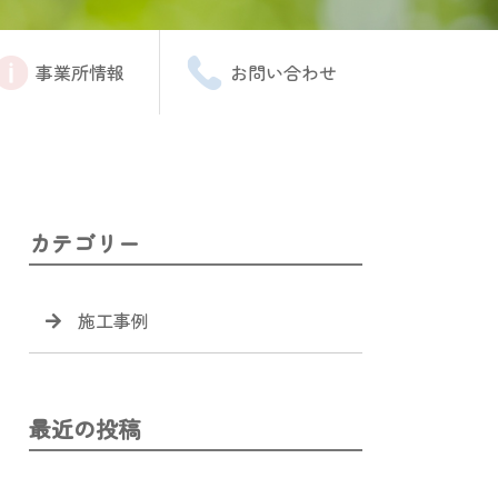
事業所情報
お問い合わせ
カテゴリー
施工事例
最近の投稿