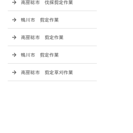
南房総市 伐採剪定作業
鴨川市 剪定作業
南房総市 剪定作業
鴨川市 剪定作業
南房総市 剪定草刈作業