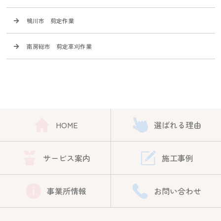
鴨川市 剪定作業
南房総市 剪定草刈作業
HOME
選ばれる理由
サービス案内
施工事例
事業所情報
お問い合わせ