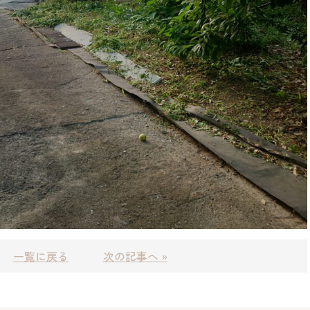
一覧に戻る
次の記事へ »