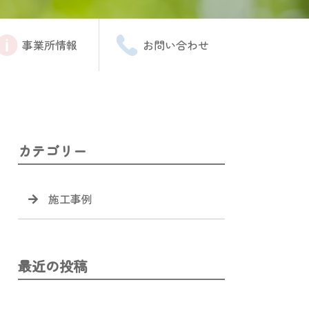
事業所情報
お問い合わせ
カテゴリー
施工事例
最近の投稿