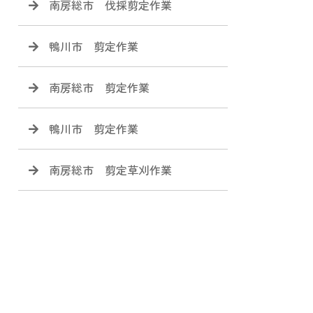
南房総市 伐採剪定作業
鴨川市 剪定作業
南房総市 剪定作業
鴨川市 剪定作業
南房総市 剪定草刈作業