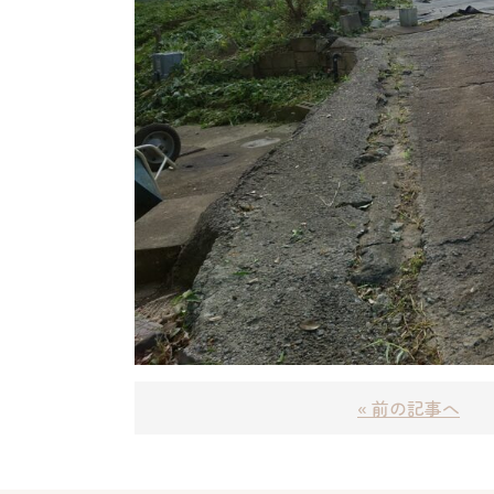
« 前の記事へ