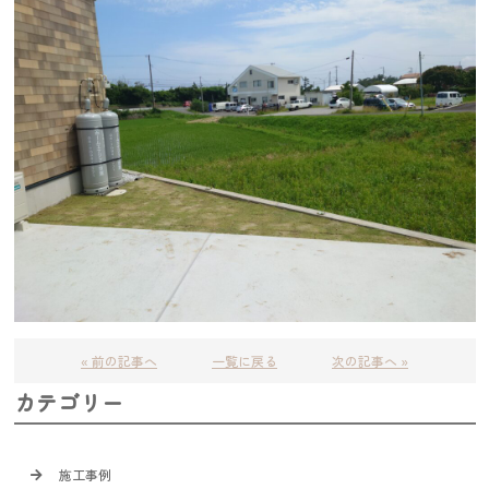
« 前の記事へ
一覧に戻る
次の記事へ »
カテゴリー
施工事例