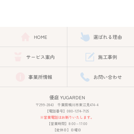
HOME
選ばれる理由
サービス案内
施工事例
事業所情報
お問い合わせ
優庭 YUGARDEN
〒299-2843 千葉県鴨川市東江見474-4
【電話番号】080-1274-7125
※営業電話はお断りいたします。
【営業時間】8:00～17:00
【定休日】日曜日