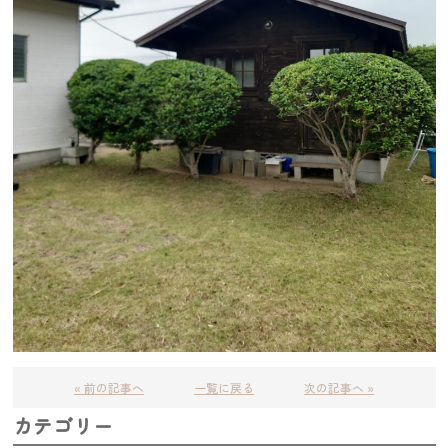
« 前の記事へ
一覧に戻る
次の記事へ »
カテゴリー